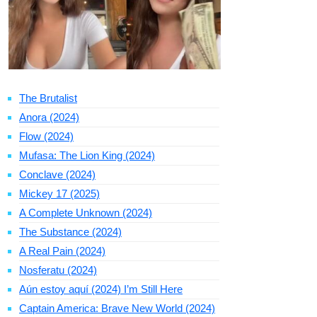
The Brutalist
Anora (2024)
Flow (2024)
Mufasa: The Lion King (2024)
Conclave (2024)
Mickey 17 (2025)
A Complete Unknown (2024)
The Substance (2024)
A Real Pain (2024)
Nosferatu (2024)
Aún estoy aquí (2024) I’m Still Here
Captain America: Brave New World (2024)