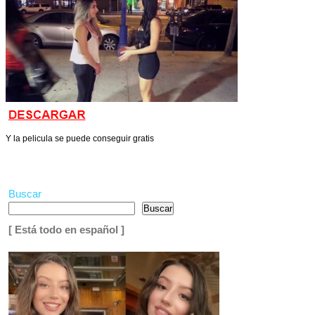
Y la pelicula se puede conseguir gratis
Buscar
Buscar
[ Está todo en español ]