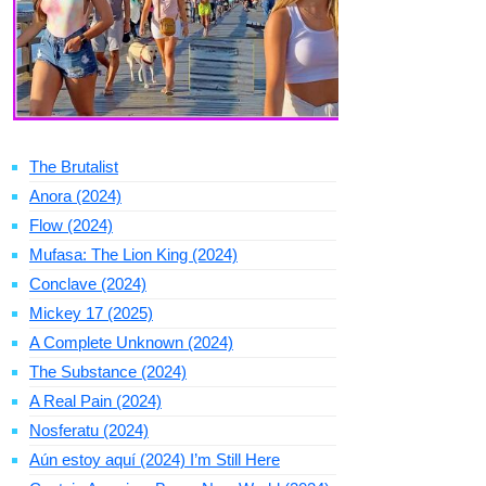
The Brutalist
Anora (2024)
Flow (2024)
Mufasa: The Lion King (2024)
Conclave (2024)
Mickey 17 (2025)
A Complete Unknown (2024)
The Substance (2024)
A Real Pain (2024)
Nosferatu (2024)
Aún estoy aquí (2024) I’m Still Here