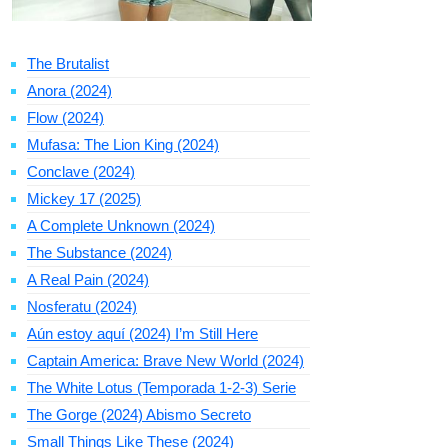
The Brutalist
Anora (2024)
Flow (2024)
Mufasa: The Lion King (2024)
Conclave (2024)
Mickey 17 (2025)
A Complete Unknown (2024)
The Substance (2024)
A Real Pain (2024)
Nosferatu (2024)
Aún estoy aquí (2024) I’m Still Here
Captain America: Brave New World (2024)
The White Lotus (Temporada 1-2-3) Serie
The Gorge (2024) Abismo Secreto
Small Things Like These (2024)