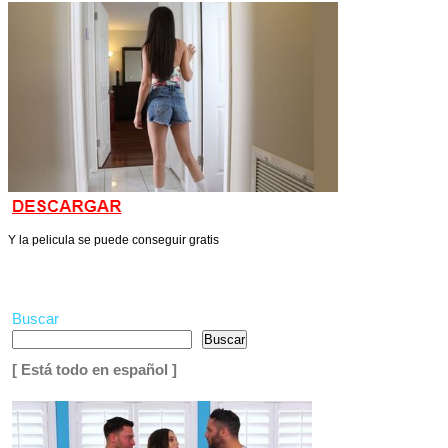
Y la pelicula se puede conseguir gratis
Buscar
Buscar
[ Está todo en español ]