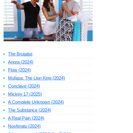
The Brutalist
Anora (2024)
Flow (2024)
Mufasa: The Lion King (2024)
Conclave (2024)
Mickey 17 (2025)
A Complete Unknown (2024)
The Substance (2024)
A Real Pain (2024)
Nosferatu (2024)