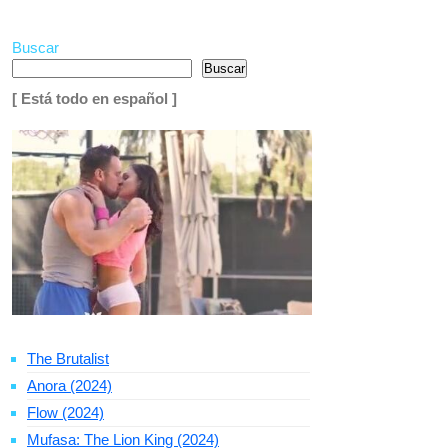
Buscar
Buscar
[ Está todo en español ]
The Brutalist
Anora (2024)
Flow (2024)
Mufasa: The Lion King (2024)