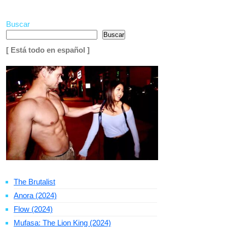
Buscar
Buscar
[ Está todo en español ]
The Brutalist
Anora (2024)
Flow (2024)
Mufasa: The Lion King (2024)