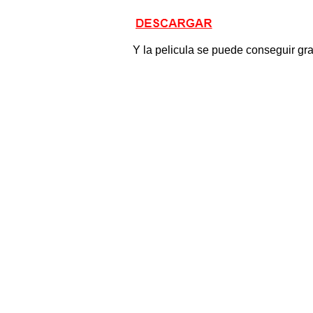
Y la pelicula se puede conseguir gra