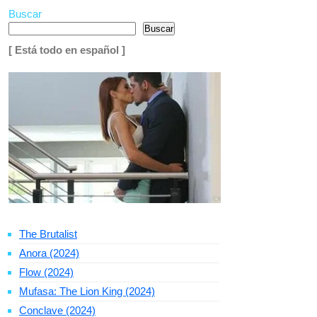
Buscar
Buscar
[ Está todo en español ]
The Brutalist
Anora (2024)
Flow (2024)
Mufasa: The Lion King (2024)
Conclave (2024)