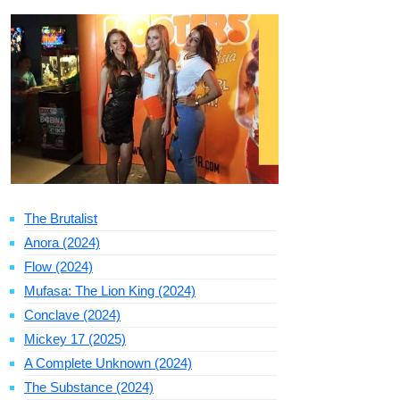
The Brutalist
Anora (2024)
Flow (2024)
Mufasa: The Lion King (2024)
Conclave (2024)
Mickey 17 (2025)
A Complete Unknown (2024)
The Substance (2024)