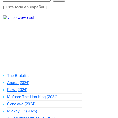
[ Está todo en español ]
The Brutalist
Anora (2024)
Flow (2024)
Mufasa: The Lion King (2024)
Conclave (2024)
Mickey 17 (2025)