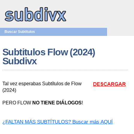
Buscar Subtitulos
Subtitulos Flow (2024)
Subdivx
Tal vez esperabas Subtítulos de Flow
(2024)
PERO FLOW
NO TIENE DIÁLOGOS
!
¿FALTAN MÁS SUBTÍTULOS? Buscar más AQUÍ