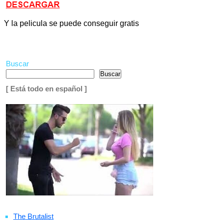
Y la pelicula se puede conseguir gratis
Buscar
Buscar
[ Está todo en español ]
The Brutalist