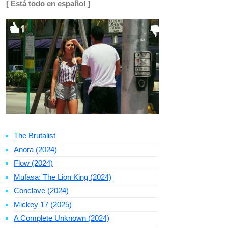
[ Está todo en español ]
The Brutalist
Anora (2024)
Flow (2024)
Mufasa: The Lion King (2024)
Conclave (2024)
Mickey 17 (2025)
A Complete Unknown (2024)