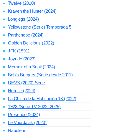
Twelve (2010)
Kraven the Hunter (2024)
Longlegs (2024)
Yellowstone (Serie) Temporada 5
Parthenope (2024)
Golden Delicious (2022)
JFK (1991)
Joyride (2023)
Memoir of a Snail (2024)
Bob’s Burgers (Serie desde 2011)
DEVS (2020) Serie
Heretic (2024)
La Chica de la Habitación 13 (2022)
1923 (Serie TV 2022–2025)
Presence (2024)
Le Vourdalak (2023)
Napoleon