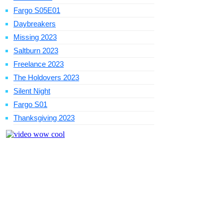
Fargo S05E01
Daybreakers
Missing 2023
Saltburn 2023
Freelance 2023
The Holdovers 2023
Silent Night
Fargo S01
Thanksgiving 2023