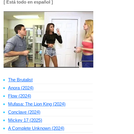
[ Está todo en español ]
The Brutalist
Anora (2024)
Flow (2024)
Mufasa: The Lion King (2024)
Conclave (2024)
Mickey 17 (2025)
A Complete Unknown (2024)