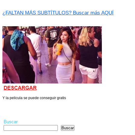
¿FALTAN MÁS SUBTÍTULOS? Buscar más AQUÍ
Y la pelicula se puede conseguir gratis
Buscar
Buscar