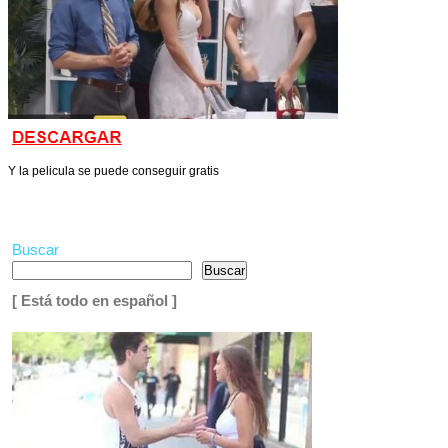
Y la pelicula se puede conseguir gratis
Buscar
Buscar
[ Está todo en español ]