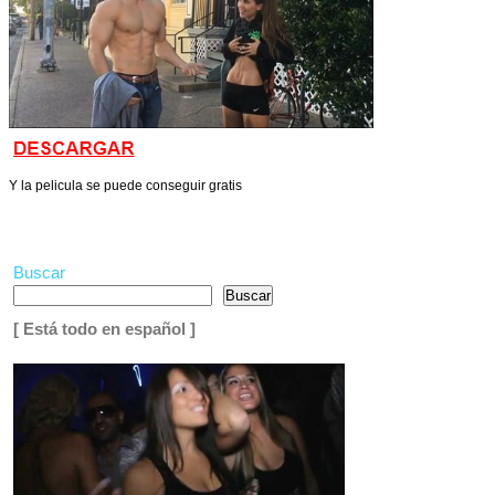
Y la pelicula se puede conseguir gratis
Buscar
Buscar
[ Está todo en español ]