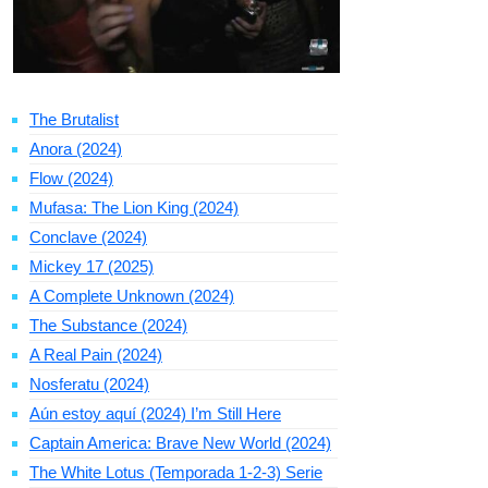
The Brutalist
Anora (2024)
Flow (2024)
Mufasa: The Lion King (2024)
Conclave (2024)
Mickey 17 (2025)
A Complete Unknown (2024)
The Substance (2024)
A Real Pain (2024)
Nosferatu (2024)
Aún estoy aquí (2024) I’m Still Here
Captain America: Brave New World (2024)
The White Lotus (Temporada 1-2-3) Serie