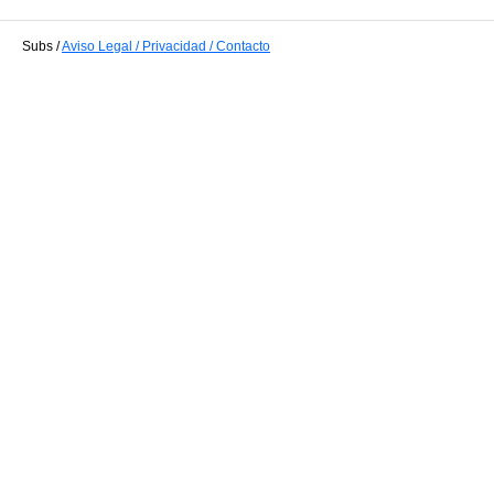
Subs /
Aviso Legal / Privacidad / Contacto