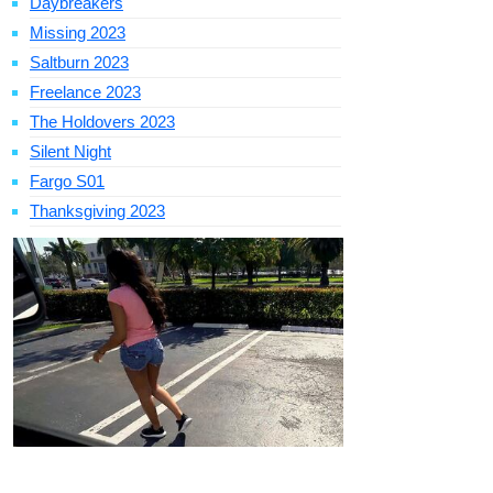
Daybreakers
Missing 2023
Saltburn 2023
Freelance 2023
The Holdovers 2023
Silent Night
Fargo S01
Thanksgiving 2023