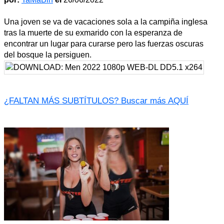
Una joven se va de vacaciones sola a la campiña inglesa
tras la muerte de su exmarido con la esperanza de
encontrar un lugar para curarse pero las fuerzas oscuras
del bosque la persiguen.
¿FALTAN MÁS SUBTÍTULOS? Buscar más AQUÍ