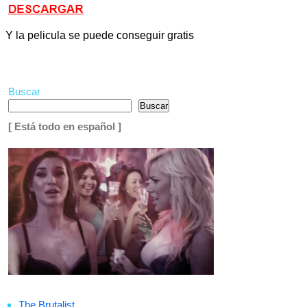
Y la pelicula se puede conseguir gratis
Buscar
Buscar
[ Está todo en español ]
The Brutalist