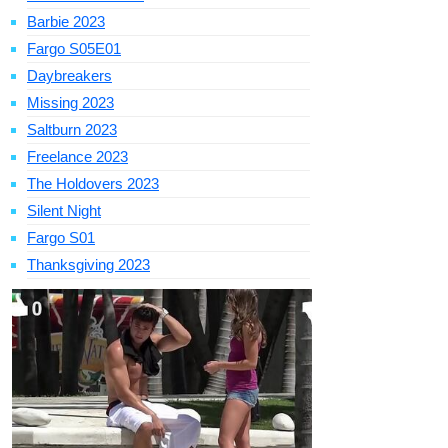
Barbie 2023
Fargo S05E01
Daybreakers
Missing 2023
Saltburn 2023
Freelance 2023
The Holdovers 2023
Silent Night
Fargo S01
Thanksgiving 2023