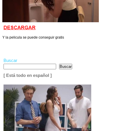
Y la pelicula se puede conseguir gratis
Buscar
Buscar
[ Está todo en español ]