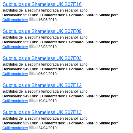
Subtitulos de Shameless UK S07E16
subtitulos de la septima temporada en espanol latino
Downloads:
957
Cds:
1
Comentarios:
0
Formato:
SubRip
Subido por:
Guillermotrelew
el
16/05/2010
Subtitulos de Shameless UK S07E09
subtitulos de la septima temporada en espanol latino
Downloads:
956
Cds:
1
Comentarios:
0
Formato:
SubRip
Subido por:
Guillermotrelew
el
22/03/2010
Subtitulos de Shameless UK S07E03
subtitulos de la septima temporada en espanol latino
Downloads:
949
Cds:
1
Comentarios:
0
Formato:
SubRip
Subido por:
Guillermotrelew
el
06/02/2010
Subtitulos de Shameless UK S07E12
subtitulos de la septima temporada en espanol latino
Downloads:
949
Cds:
1
Comentarios:
0
Formato:
SubRip
Subido por:
Guillermotrelew
el
19/04/2010
Subtitulos de Shameless UK S07E13
subtitulos de la septima temporada en espanol latino
Downloads:
939
Cds:
1
Comentarios:
1
Formato:
SubRip
Subido por:
Guillermotrelew
el
24/04/2010