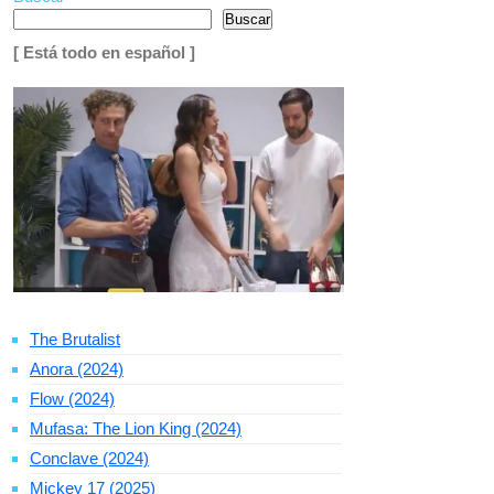
Buscar
[ Está todo en español ]
The Brutalist
Anora (2024)
Flow (2024)
Mufasa: The Lion King (2024)
Conclave (2024)
Mickey 17 (2025)