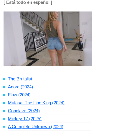
[ Está todo en español ]
The Brutalist
Anora (2024)
Flow (2024)
Mufasa: The Lion King (2024)
Conclave (2024)
Mickey 17 (2025)
A Complete Unknown (2024)