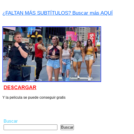
¿FALTAN MÁS SUBTÍTULOS? Buscar más AQUÍ
Y la pelicula se puede conseguir gratis
Buscar
Buscar