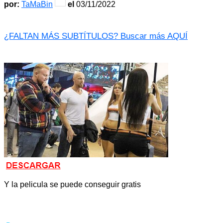
por:
TaMaBin
el
03/11/2022
¿FALTAN MÁS SUBTÍTULOS? Buscar más AQUÍ
Y la pelicula se puede conseguir gratis