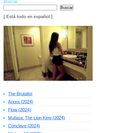
Buscar
Buscar
[ Está todo en español ]
The Brutalist
Anora (2024)
Flow (2024)
Mufasa: The Lion King (2024)
Conclave (2024)