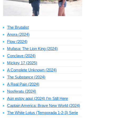
The Brutalist
Anora (2024)
Flow (2024)
Mufasa: The Lion King (2024)
Conclave (2024)
Mickey 17 (2025)
A Complete Unknown (2024)
The Substance (2024)
A Real Pain (2024)
Nosferatu (2024)
Aún estoy aquí (2024) I’m Still Here
Captain America: Brave New World (2024)
The White Lotus (Temporada 1-2-3) Serie