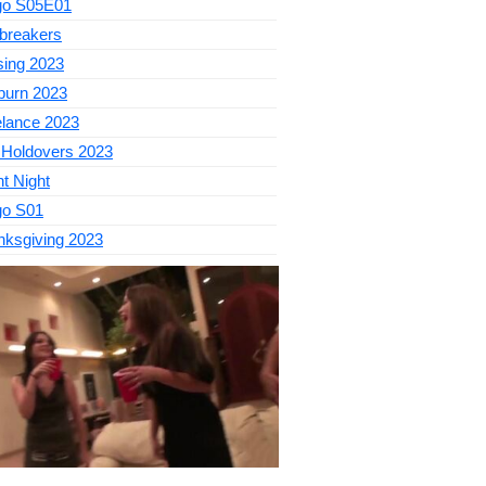
go S05E01
breakers
sing 2023
burn 2023
elance 2023
 Holdovers 2023
nt Night
go S01
nksgiving 2023