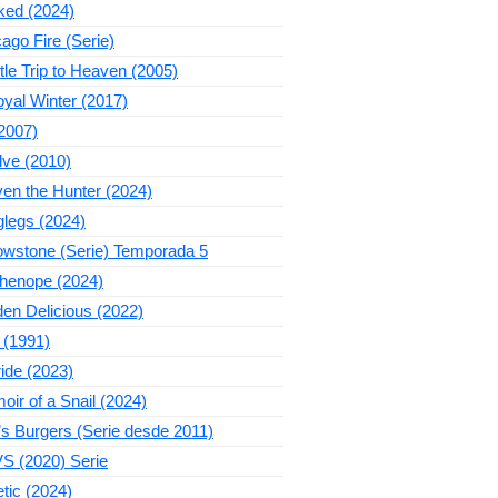
ked (2024)
ago Fire (Serie)
ttle Trip to Heaven (2005)
yal Winter (2017)
2007)
lve (2010)
en the Hunter (2024)
legs (2024)
owstone (Serie) Temporada 5
thenope (2024)
en Delicious (2022)
 (1991)
ide (2023)
ir of a Snail (2024)
s Burgers (Serie desde 2011)
S (2020) Serie
tic (2024)