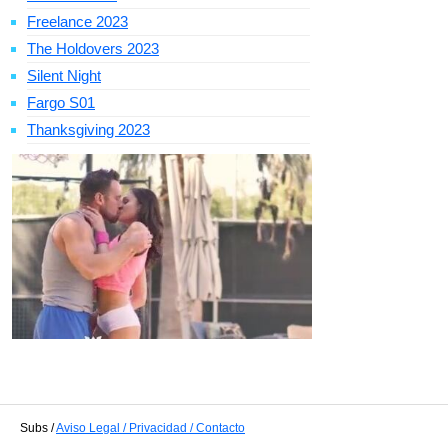
Freelance 2023
The Holdovers 2023
Silent Night
Fargo S01
Thanksgiving 2023
Subs /
Aviso Legal / Privacidad / Contacto