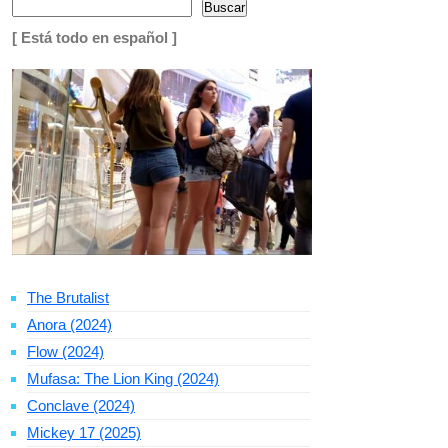
Buscar
[ Está todo en español ]
The Brutalist
Anora (2024)
Flow (2024)
Mufasa: The Lion King (2024)
Conclave (2024)
Mickey 17 (2025)