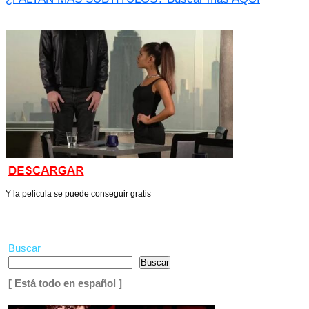
Y la pelicula se puede conseguir gratis
Buscar
Buscar
[ Está todo en español ]