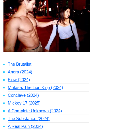
The Brutalist
Anora (2024)
Flow (2024)
Mufasa: The Lion King (2024)
Conclave (2024)
Mickey 17 (2025)
A Complete Unknown (2024)
The Substance (2024)
A Real Pain (2024)