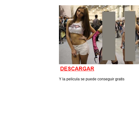
Y la pelicula se puede conseguir gratis