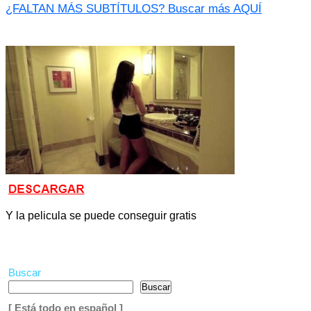
¿FALTAN MÁS SUBTÍTULOS? Buscar más AQUÍ
Y la pelicula se puede conseguir gratis
Buscar
Buscar
[ Está todo en español ]