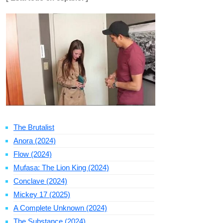
The Brutalist
Anora (2024)
Flow (2024)
Mufasa: The Lion King (2024)
Conclave (2024)
Mickey 17 (2025)
A Complete Unknown (2024)
The Substance (2024)