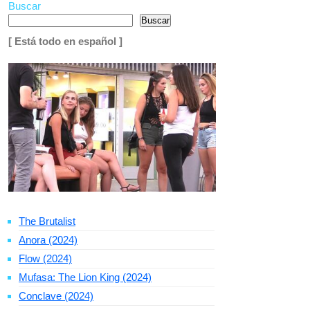
Buscar
Buscar
[ Está todo en español ]
The Brutalist
Anora (2024)
Flow (2024)
Mufasa: The Lion King (2024)
Conclave (2024)